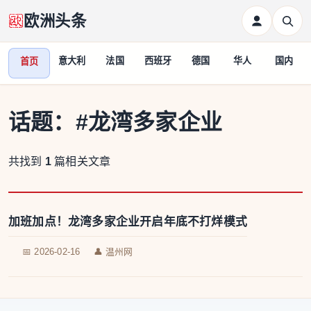
欧洲头条
意大利
法国
西班牙
德国
华人
国内
首页
话题：
#龙湾多家企业
共找到
1
篇相关文章
加班加点！龙湾多家企业开启年底不打烊模式
📅 2026-02-16
👤 温州网