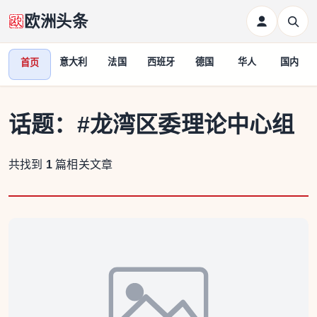
欧洲头条
意大利
法国
西班牙
德国
华人
国内
首页
话题：
#龙湾区委理论中心组
共找到
1
篇相关文章