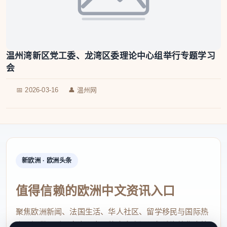
温州湾新区党工委、龙湾区委理论中心组举行专题学习
会
📅 2026-03-16
👤 温州网
新欧洲 · 欧洲头条
值得信赖的欧洲中文资讯入口
聚焦欧洲新闻、法国生活、华人社区、留学移民与国际热
点，提供及时、真实、实用的中文资讯，帮助海外华人快