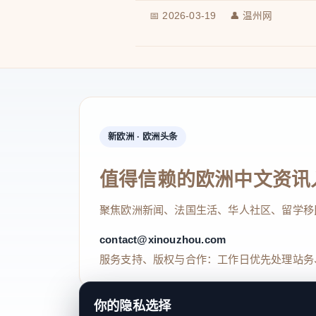
📅 2026-03-19
👤 温州网
新欧洲 · 欧洲头条
值得信赖的欧洲中文资讯
聚焦欧洲新闻、法国生活、华人社区、留学移
contact@xinouzhou.com
服务支持、版权与合作：工作日优先处理站务
你的隐私选择