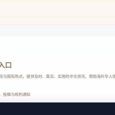
入口
民与国际热点，提供及时、真实、实用的中文资讯，帮助海外华人
、投稿与权利通知