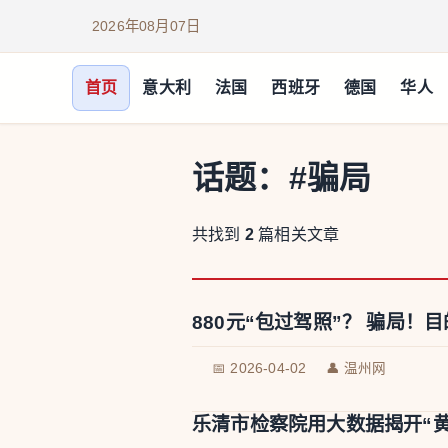
2026年08月07日
首页
意大利
法国
西班牙
德国
华人
话题：
#骗局
共找到
2
篇相关文章
880元“包过驾照”？ 骗局！
📅 2026-04-02
👤 温州网
乐清市检察院用大数据揭开“