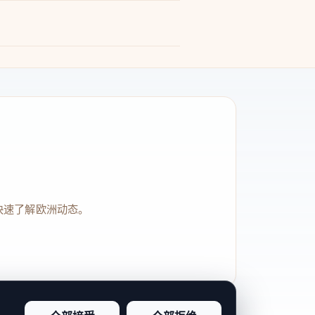
快速了解欧洲动态。