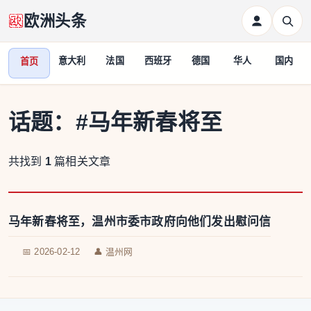
欧洲头条
意大利
法国
西班牙
德国
华人
国内
首页
话题：
#马年新春将至
共找到
1
篇相关文章
马年新春将至，温州市委市政府向他们发出慰问信
📅 2026-02-12
👤 温州网