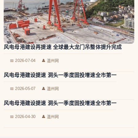
风电母港建设再提速 全球最大龙门吊整体提升完成
📅 2026-07-04
👤 温州网
风电母港建设提速 洞头一季度固投增速全市第一
📅 2026-05-07
👤 温州网
风电母港建设提速 洞头一季度固投增速全市第一
📅 2026-04-30
👤 温州网