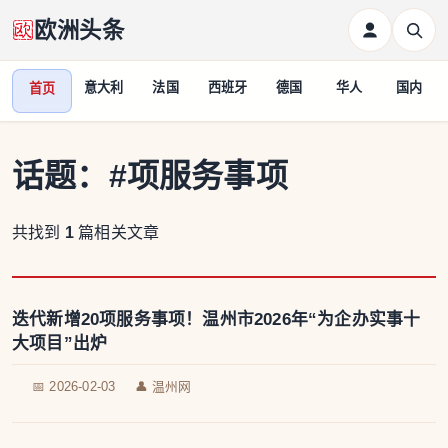
欧洲头条
意大利
法国
西班牙
德国
华人
国内
首页
话题：
#项服务事项
共找到
1
篇相关文章
迭代新增20项服务事项！温州市2026年“为企办实事十
大项目”出炉
📅 2026-02-03
👤 温州网