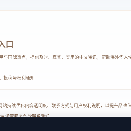
入口
民与国际热点，提供及时、真实、实用的中文资讯，帮助海外华人
、投稿与权利通知
Reserved. 本网站持续优化内容透明度、联系方式与用户权利说明，以提升
kie 设置
服务条款
联系我们