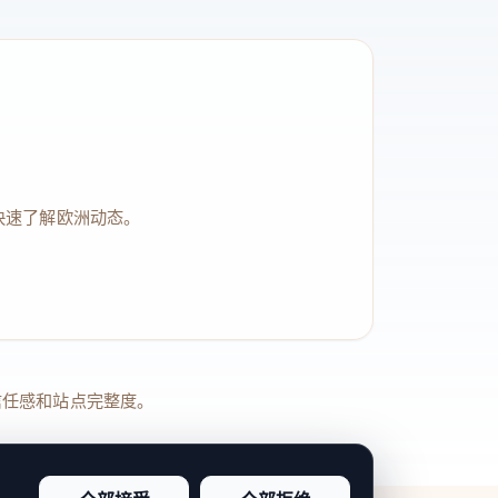
快速了解欧洲动态。
品牌信任感和站点完整度。