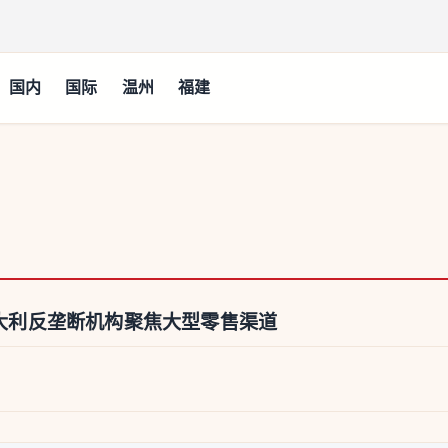
国内
国际
温州
福建
 意大利反垄断机构聚焦大型零售渠道