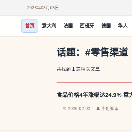
2026年08月08日
首页
意大利
法国
西班牙
德国
华人
话题：
#零售渠道
共找到
1
篇相关文章
食品价格4年涨幅达24.9%
📅 2026-02-02
👤 李朔编译