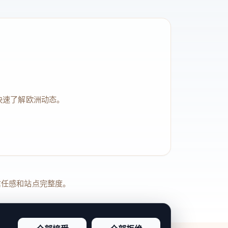
快速了解欧洲动态。
品牌信任感和站点完整度。