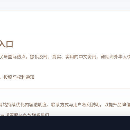
入口
民与国际热点，提供及时、真实、实用的中文资讯，帮助海外华人
、投稿与权利通知
Reserved. 本网站持续优化内容透明度、联系方式与用户权利说明，以提升
kie 设置
服务条款
联系我们