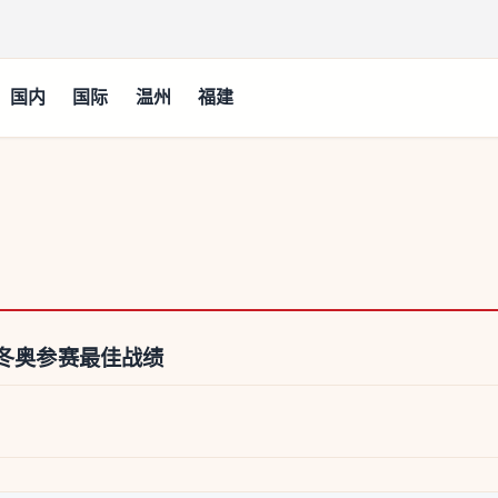
国内
国际
温州
福建
外冬奥参赛最佳战绩