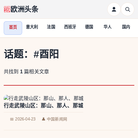
欧洲头条
意大利
法国
西班牙
德国
华人
国内
首页
话题：
#酉阳
共找到
1
篇相关文章
行走武陵山区：那山、那人、那城
📅 2026-04-23
👤 中国新闻网