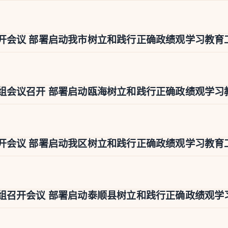
开会议 部署启动我市树立和践行正确政绩观学习教育
组会议召开 部署启动瓯海树立和践行正确政绩观学习
开会议 部署启动我区树立和践行正确政绩观学习教育
组召开会议 部署启动泰顺县树立和践行正确政绩观学