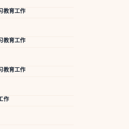
习教育工作
习教育工作
习教育工作
工作