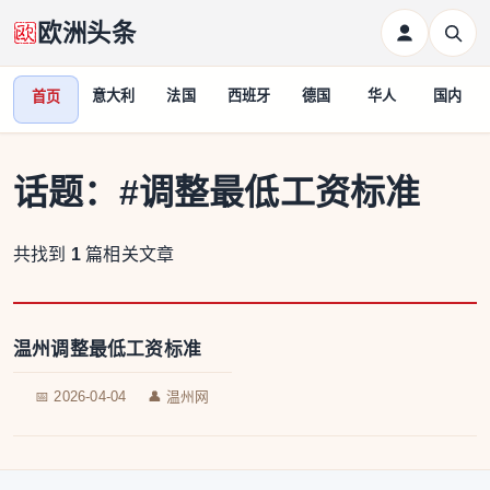
欧洲头条
意大利
法国
西班牙
德国
华人
国内
首页
话题：
#调整最低工资标准
共找到
1
篇相关文章
温州调整最低工资标准
📅 2026-04-04
👤 温州网