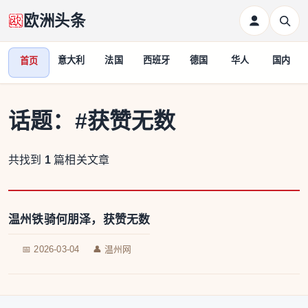
欧洲头条
意大利
法国
西班牙
德国
华人
国内
首页
话题：
#获赞无数
共找到
1
篇相关文章
温州铁骑何朋泽，获赞无数
📅 2026-03-04
👤 温州网