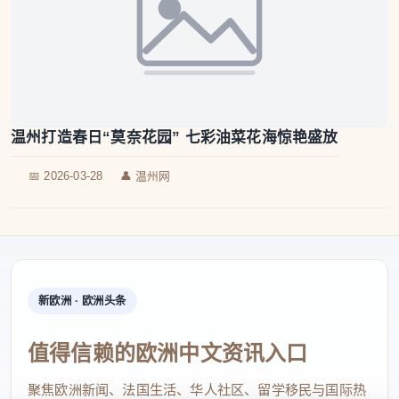
温州打造春日“莫奈花园” 七彩油菜花海惊艳盛放
📅 2026-03-28
👤 温州网
新欧洲 · 欧洲头条
值得信赖的欧洲中文资讯入口
聚焦欧洲新闻、法国生活、华人社区、留学移民与国际热