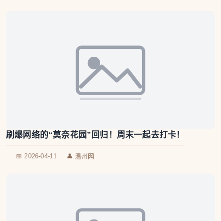
刷爆网络的“莫奈花园”回归！周末一起去打卡！
📅 2026-04-11
👤 温州网