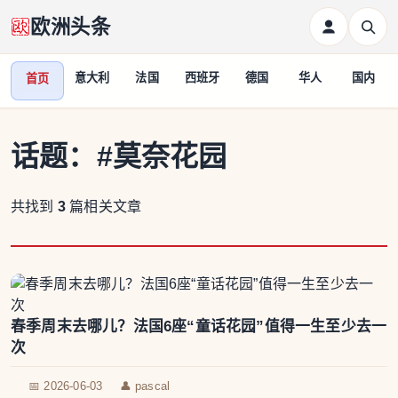
欧洲头条
意大利
法国
西班牙
德国
华人
国内
首页
话题：
#莫奈花园
共找到
3
篇相关文章
春季周末去哪儿？法国6座“童话花园”值得一生至少去一
次
📅 2026-06-03
👤 pascal