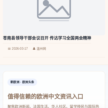
苍南县领导干部会议召开 传达学习全国两会精神
📅 2026-03-17
👤 温州网
新欧洲 · 欧洲头条
值得信赖的欧洲中文资讯入口
聚焦欧洲新闻、法国生活、华人社区、留学移民与国际热