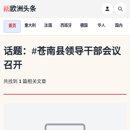
欧洲头条
意大利
法国
西班牙
德国
华人
国内
首页
话题：
#苍南县领导干部会议
召开
共找到
1
篇相关文章