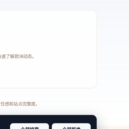
快速了解欧洲动态。
品牌信任感和站点完整度。