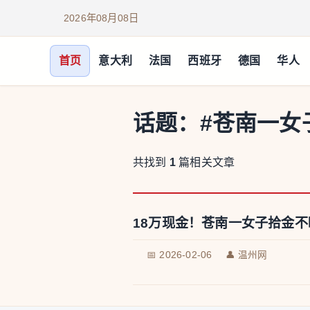
2026年08月08日
首页
意大利
法国
西班牙
德国
华人
话题：
#苍南一女
共找到
1
篇相关文章
18万现金！苍南一女子拾金不
📅 2026-02-06
👤 温州网