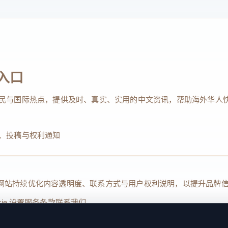
入口
民与国际热点，提供及时、真实、实用的中文资讯，帮助海外华人
、投稿与权利通知
Reserved. 本网站持续优化内容透明度、联系方式与用户权利说明，以提升
kie 设置
服务条款
联系我们