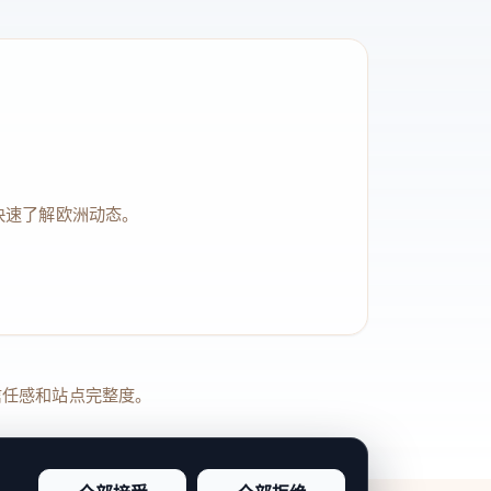
快速了解欧洲动态。
品牌信任感和站点完整度。