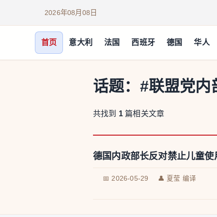
2026年08月08日
首页
意大利
法国
西班牙
德国
华人
话题：
#联盟党内
共找到
1
篇相关文章
德国内政部长反对禁止儿童使
📅 2026-05-29
👤 夏莹 编译