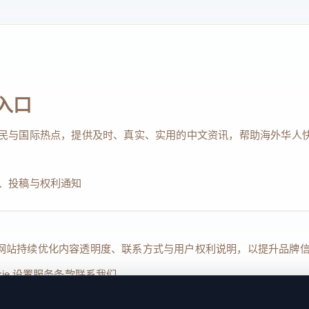
入口
民与国际热点，提供及时、真实、实用的中文资讯，帮助海外华人
、投稿与权利通知
Reserved. 本网站持续优化内容透明度、联系方式与用户权利说明，以提升
kie 设置
服务条款
联系我们