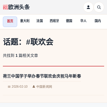
欧洲头条
意大利
法国
西班牙
德国
华人
国内
首页
话题：
#联欢会
共找到
1
篇相关文章
荷兰中国学子举办春节联欢会庆祝马年新春
📅 2026-02-10
👤 中国新闻网