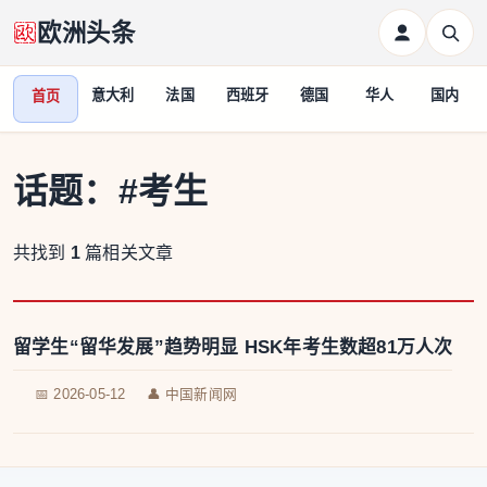
欧洲头条
意大利
法国
西班牙
德国
华人
国内
首页
话题：
#考生
共找到
1
篇相关文章
留学生“留华发展”趋势明显 HSK年考生数超81万人次
📅 2026-05-12
👤 中国新闻网