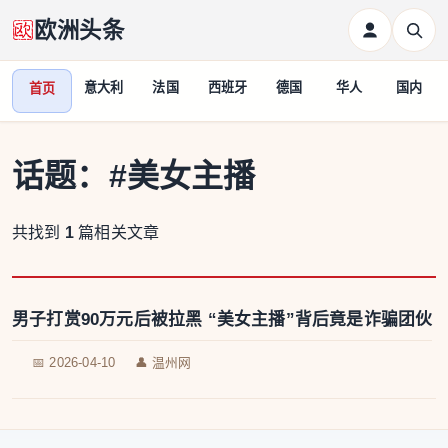
欧洲头条
意大利
法国
西班牙
德国
华人
国内
首页
话题：
#美女主播
共找到
1
篇相关文章
男子打赏90万元后被拉黑 “美女主播”背后竟是诈骗团伙
📅 2026-04-10
👤 温州网