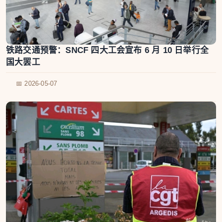
铁路交通预警：SNCF 四大工会宣布 6 月 10 日举行全
国大罢工
📅 2026-05-07