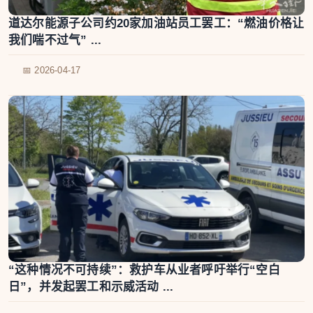
道达尔能源子公司约20家加油站员工罢工：“燃油价格让
我们喘不过气” ...
📅 2026-04-17
“这种情况不可持续”：救护车从业者呼吁举行“空白
日”，并发起罢工和示威活动 ...