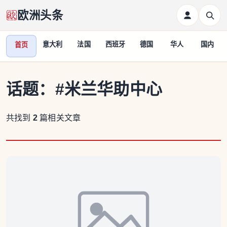
欧洲头条
意大利
法国
西班牙
德国
华人
国内
首页
话题：
#米兰华助中心
共找到
2
篇相关文章