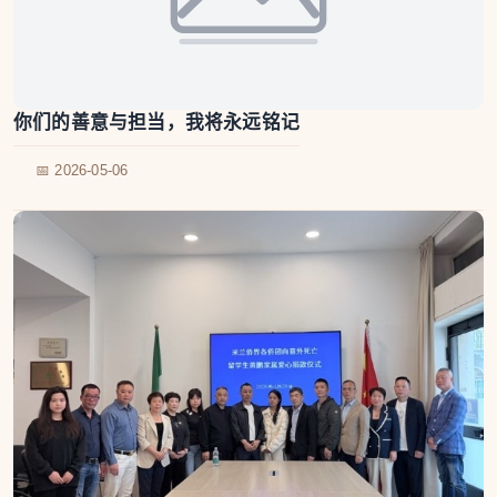
你们的善意与担当，我将永远铭记
📅 2026-05-06