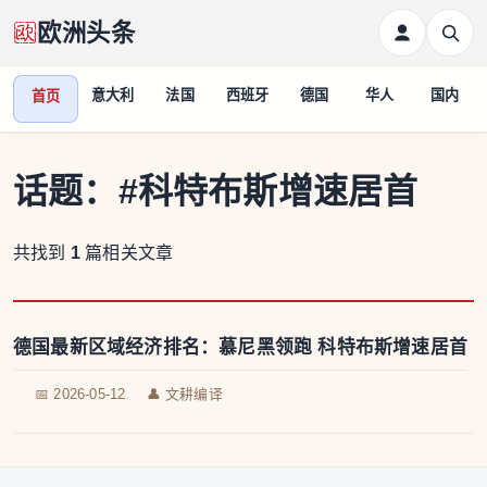
欧洲头条
意大利
法国
西班牙
德国
华人
国内
首页
话题：
#科特布斯增速居首
共找到
1
篇相关文章
德国最新区域经济排名：慕尼黑领跑 科特布斯增速居首
📅 2026-05-12
👤 文耕编译