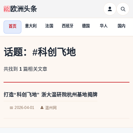
欧洲头条
意大利
法国
西班牙
德国
华人
国内
首页
话题：
#科创飞地
共找到
1
篇相关文章
打造“科创飞地” 浙大温研院杭州基地揭牌
📅 2026-04-01
👤 温州网