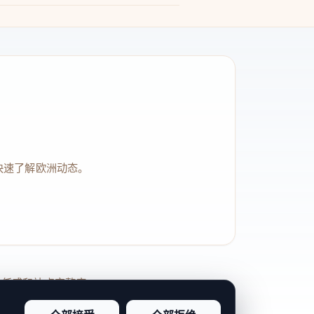
快速了解欧洲动态。
品牌信任感和站点完整度。