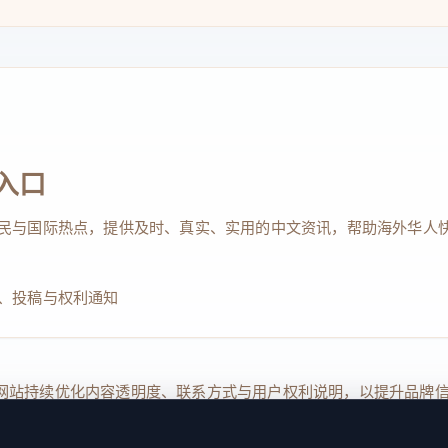
入口
民与国际热点，提供及时、真实、实用的中文资讯，帮助海外华人
、投稿与权利通知
Reserved. 本网站持续优化内容透明度、联系方式与用户权利说明，以提升
kie 设置
服务条款
联系我们