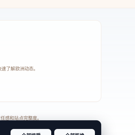
快速了解欧洲动态。
品牌信任感和站点完整度。