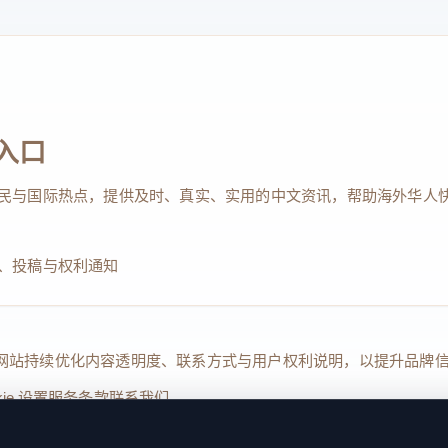
入口
民与国际热点，提供及时、真实、实用的中文资讯，帮助海外华人
、投稿与权利通知
Reserved. 本网站持续优化内容透明度、联系方式与用户权利说明，以提升
kie 设置
服务条款
联系我们