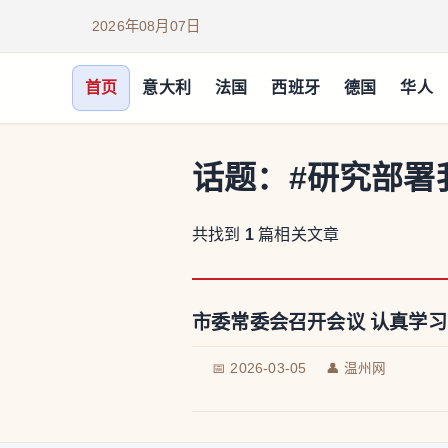
2026年08月07日
首页
意大利
法国
西班牙
德国
华人
话题：
#研究部署
共找到
1
篇相关文章
市委常委会召开会议 认真学
📅 2026-03-05
👤 温州网