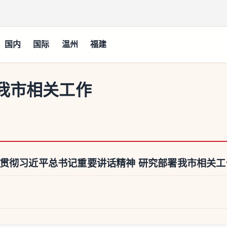
国内
国际
温州
福建
我市相关工作
习贯彻习近平总书记重要讲话精神 研究部署我市相关工