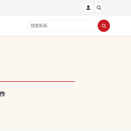
搜索新闻
作