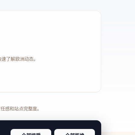
快速了解欧洲动态。
品牌信任感和站点完整度。