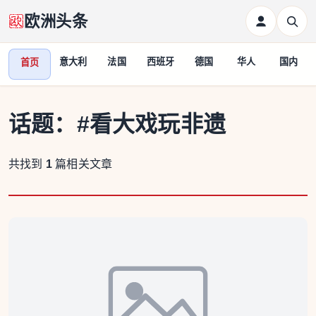
欧洲头条
意大利
法国
西班牙
德国
华人
国内
首页
话题：
#看大戏玩非遗
共找到
1
篇相关文章