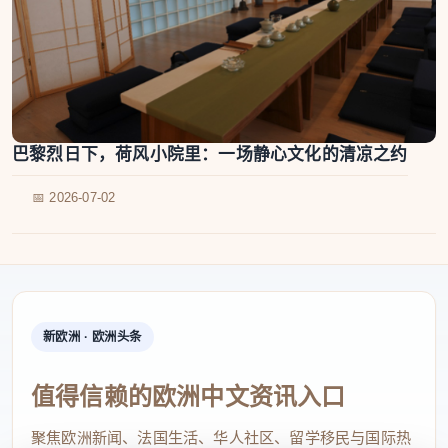
巴黎烈日下，荷风小院里：一场静心文化的清凉之约
📅 2026-07-02
新欧洲 · 欧洲头条
值得信赖的欧洲中文资讯入口
聚焦欧洲新闻、法国生活、华人社区、留学移民与国际热