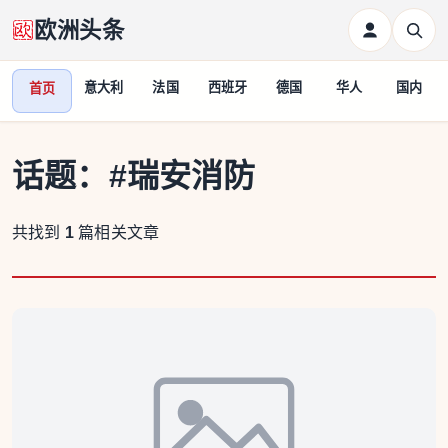
欧洲头条
意大利
法国
西班牙
德国
华人
国内
首页
话题：
#瑞安消防
共找到
1
篇相关文章