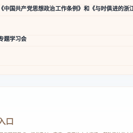
《中国共产党思想政治工作条例》和《与时俱进的浙
专题学习会
入口