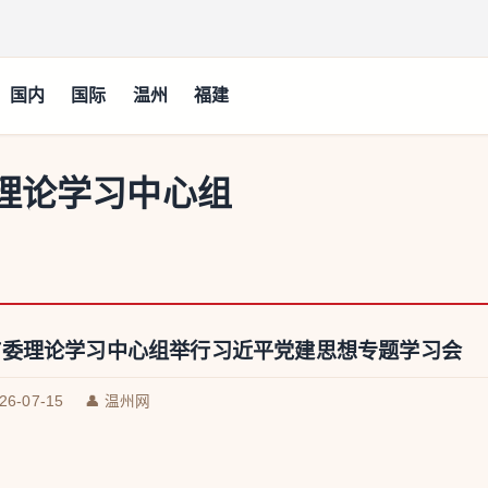
国内
国际
温州
福建
理论学习中心组
市委理论学习中心组举行习近平党建思想专题学习会
026-07-15
👤 温州网