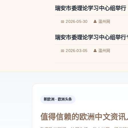
瑞安市委理论学习中心组举行
📅 2026-05-30
👤 温州网
瑞安市委理论学习中心组举行
📅 2026-03-05
👤 温州网
新欧洲 · 欧洲头条
值得信赖的欧洲中文资讯