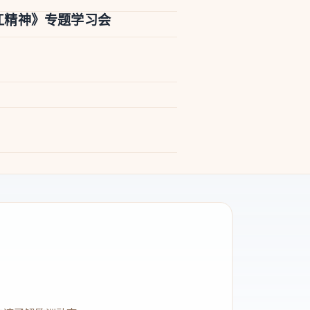
江精神》专题学习会