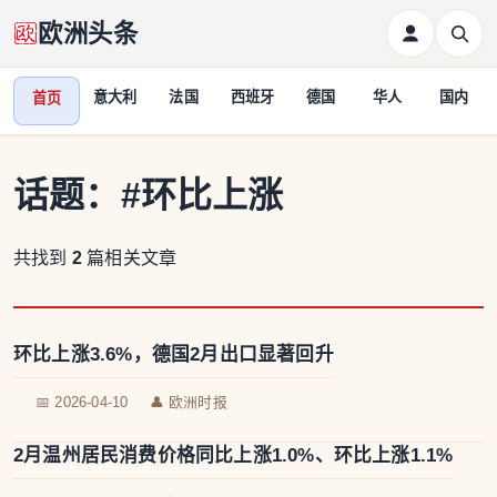
欧洲头条
意大利
法国
西班牙
德国
华人
国内
首页
话题：
#环比上涨
共找到
2
篇相关文章
环比上涨3.6%，德国2月出口显著回升
📅 2026-04-10
👤 欧洲时报
2月温州居民消费价格同比上涨1.0%、环比上涨1.1%