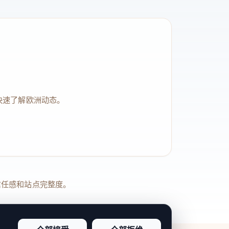
快速了解欧洲动态。
品牌信任感和站点完整度。