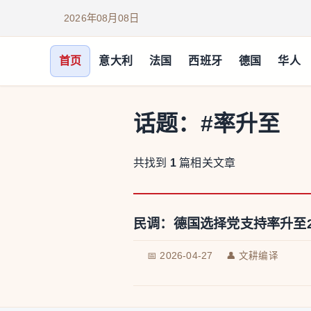
2026年08月08日
首页
意大利
法国
西班牙
德国
华人
话题：
#率升至
共找到
1
篇相关文章
民调：德国选择党支持率升至
📅 2026-04-27
👤 文耕编译