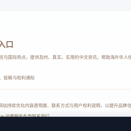
入口
民与国际热点，提供及时、真实、实用的中文资讯，帮助海外华人
、投稿与权利通知
Reserved. 本网站持续优化内容透明度、联系方式与用户权利说明，以提升
kie 设置
服务条款
联系我们