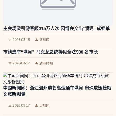
主会场吸引游客超315万人次 园博会交出“满月”成绩单
📅 2026-05-15
👤 温州网
市镇选举“满月” 马克龙总统接见全法500 名市长
📅 2026-04-17
👤 欧洲时报
中国新闻网：浙江温州瑞苍高速通车满月 串珠成链绘就
文旅新图景
📅 2026-03-17
👤 温州网