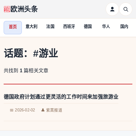
欧洲头条
意大利
法国
西班牙
德国
华人
国内
首页
话题：
#游业
共找到
1
篇相关文章
德国政府计划通过更灵活的工作时间来加强旅游业
📅 2026-02-02
👤 紫蒿报道