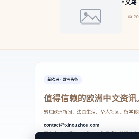
“义乌
📅 2
新欧洲 · 欧洲头条
值得信赖的欧洲中文资讯
聚焦欧洲新闻、法国生活、华人社区、留学移
contact@xinouzhou.com
服务支持、版权与合作：工作日优先处理站务