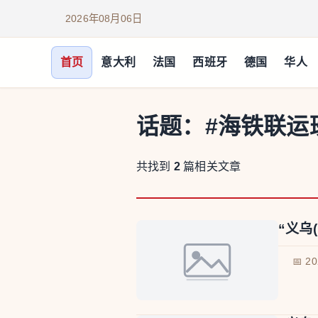
2026年08月06日
首页
意大利
法国
西班牙
德国
华人
话题：
#海铁联运
共找到
2
篇相关文章
“义乌
📅 2