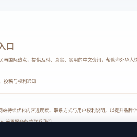
入口
民与国际热点，提供及时、真实、实用的中文资讯，帮助海外华人
、投稿与权利通知
Reserved. 本网站持续优化内容透明度、联系方式与用户权利说明，以提升
kie 设置
服务条款
联系我们