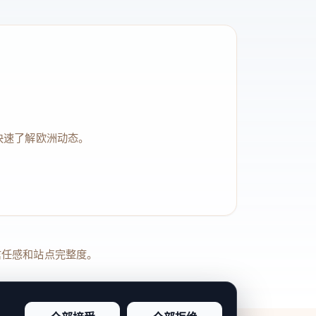
快速了解欧洲动态。
品牌信任感和站点完整度。