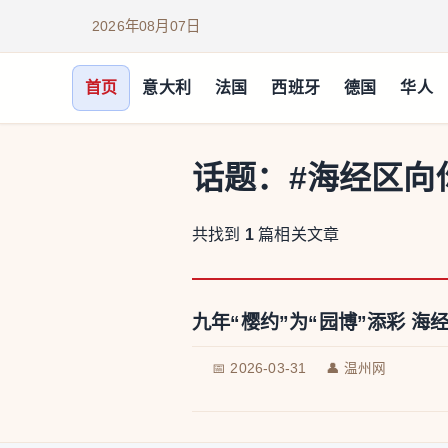
2026年08月07日
首页
意大利
法国
西班牙
德国
华人
话题：
#海经区向
共找到
1
篇相关文章
九年“樱约”为“园博”添彩 
📅 2026-03-31
👤 温州网