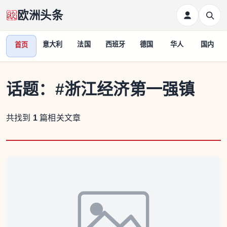
欧洲头条
意大利
法国
西班牙
德国
华人
国内
首页
话题：
#浙江经济第一强镇
共找到
1
篇相关文章