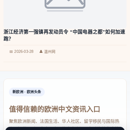
浙江经济第一强镇再发动员令 “中国电器之都”如何加速
跑？
📅 2026-03-28
👤 温州网
新欧洲 · 欧洲头条
值得信赖的欧洲中文资讯入口
聚焦欧洲新闻、法国生活、华人社区、留学移民与国际热
点，提供及时、真实、实用的中文资讯，帮助海外华人快