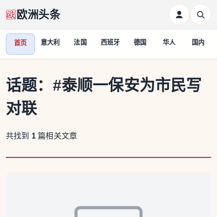
欧洲头条
意大利
法国
西班牙
德国
华人
国内
首页
话题：
#泰顺一保安为市民写
对联
共找到
1
篇相关文章