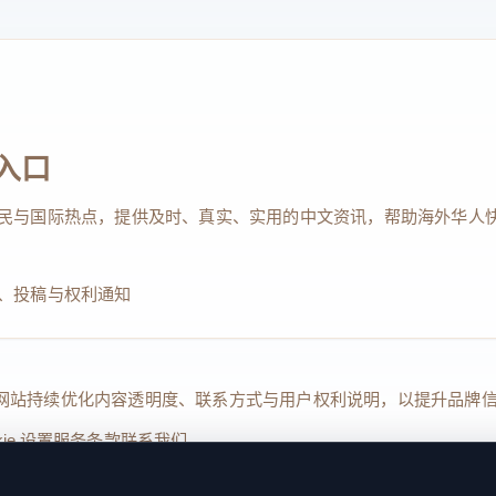
入口
民与国际热点，提供及时、真实、实用的中文资讯，帮助海外华人
、投稿与权利通知
Reserved. 本网站持续优化内容透明度、联系方式与用户权利说明，以提升
kie 设置
服务条款
联系我们