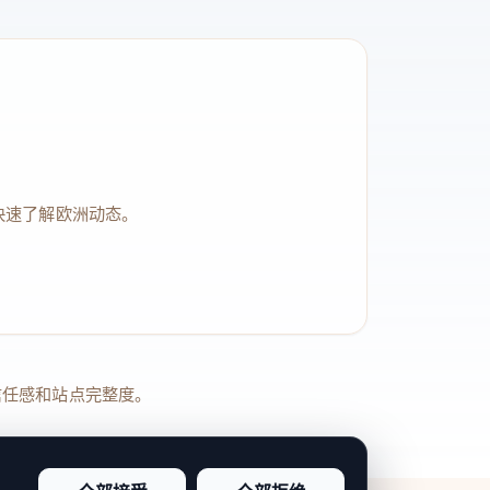
快速了解欧洲动态。
品牌信任感和站点完整度。