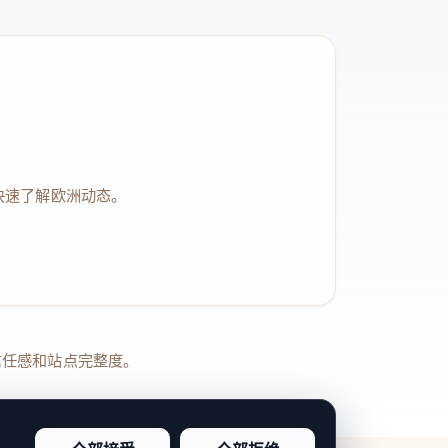
快速了解欧洲动态。
品牌信任感和站点完整度。