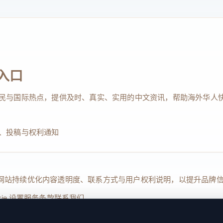
入口
民与国际热点，提供及时、真实、实用的中文资讯，帮助海外华人
、投稿与权利通知
Reserved. 本网站持续优化内容透明度、联系方式与用户权利说明，以提升
kie 设置
服务条款
联系我们