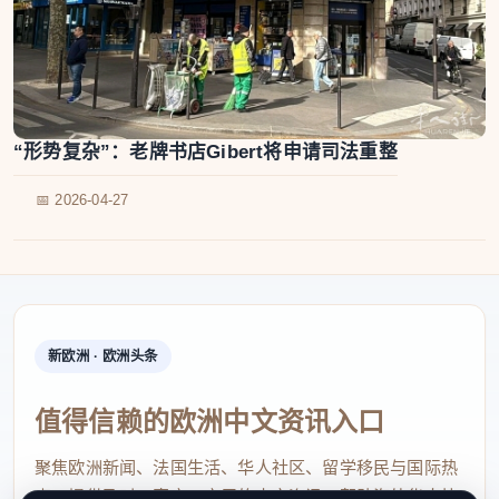
“形势复杂”：老牌书店Gibert将申请司法重整
📅 2026-04-27
新欧洲 · 欧洲头条
值得信赖的欧洲中文资讯入口
聚焦欧洲新闻、法国生活、华人社区、留学移民与国际热
点，提供及时、真实、实用的中文资讯，帮助海外华人快