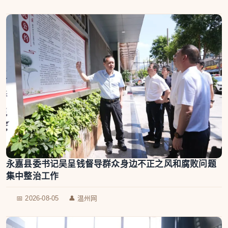
永嘉县委书记吴呈钱督导群众身边不正之风和腐败问题
集中整治工作
📅 2026-08-05
👤 温州网