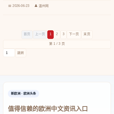
📅 2026-06-23
👤 温州网
首页
上一页
1
2
3
下一页
末页
第 1 / 3 页
跳转到页码
跳转
新欧洲 · 欧洲头条
值得信赖的欧洲中文资讯入口