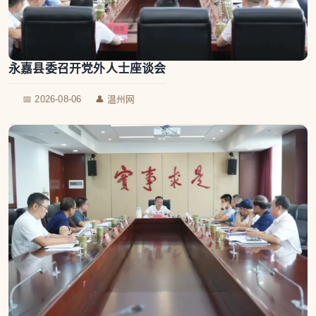
永嘉县委召开党外人士座谈会
📅 2026-08-06
👤 温州网