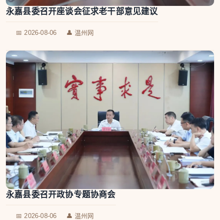
永嘉县委召开座谈会征求老干部意见建议
📅 2026-08-06
👤 温州网
永嘉县委召开政协专题协商会
📅 2026-08-06
👤 温州网