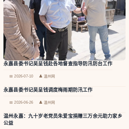
永嘉县委书记吴呈钱赴各地督查指导防汛防台工作
📅 2026-07-10
👤 温州网
永嘉县委书记吴呈钱调度梅雨期防汛工作
📅 2026-06-26
👤 温州网
温州永嘉：九十岁老党员朱爱宝捐赠三万余元助力家乡
公益