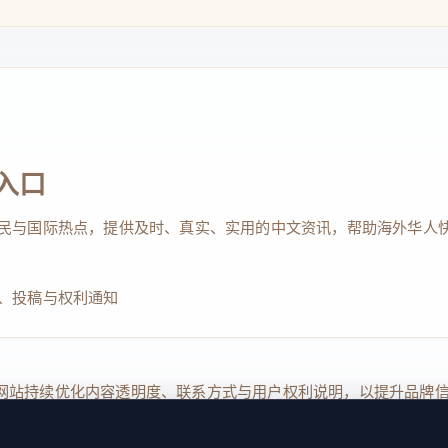
入口
民与国际热点，提供及时、真实、实用的中文资讯，帮助海外华人
、投稿与权利通知
Reserved. 本网站持续优化内容透明度、联系方式与用户权利说明，以提升
kie 设置
服务条款
联系我们