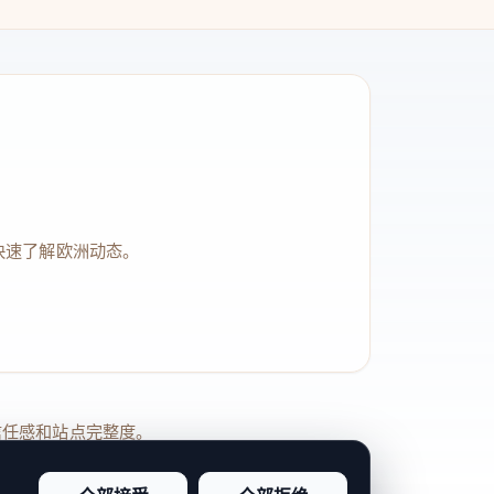
快速了解欧洲动态。
品牌信任感和站点完整度。