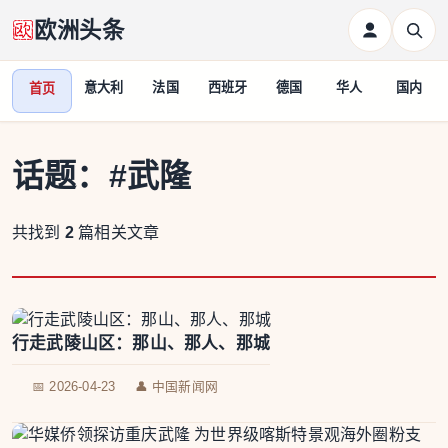
欧洲头条
意大利
法国
西班牙
德国
华人
国内
首页
话题：
#武隆
共找到
2
篇相关文章
行走武陵山区：那山、那人、那城
📅 2026-04-23
👤 中国新闻网