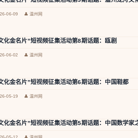
026-06-09
👤 温州网
文化金名片”短视频征集活动第8期话题：瓯剧
026-06-02
👤 温州网
文化金名片”短视频征集活动第6期话题：中国鞋都
026-05-19
👤 温州网
文化金名片”短视频征集活动第5期话题：中国数学家
026-05-12
👤 温州网