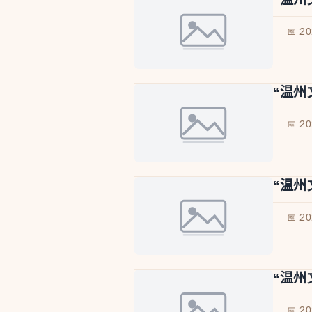
📅 2
“温州
📅 2
“温州
📅 2
“温州
📅 2