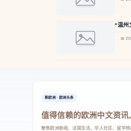
“温州
📅 2
新欧洲 · 欧洲头条
值得信赖的欧洲中文资讯
聚焦欧洲新闻、法国生活、华人社区、留学移