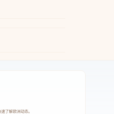
快速了解欧洲动态。