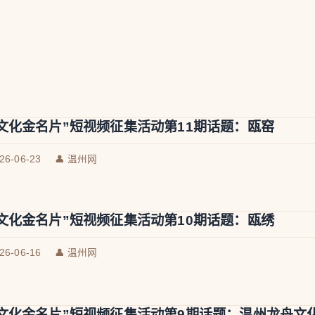
文化金名片”短视频征集活动第11期话题：瓯窑
026-06-23
👤 温州网
文化金名片”短视频征集活动第10期话题：瓯绣
026-06-16
👤 温州网
文化金名片”短视频征集活动第9期话题：温州龙舟文