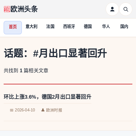
欧洲头条
意大利
法国
西班牙
德国
华人
国内
首页
话题：
#月出口显著回升
共找到
1
篇相关文章
环比上涨3.6%，德国2月出口显著回升
📅 2026-04-10
👤 欧洲时报