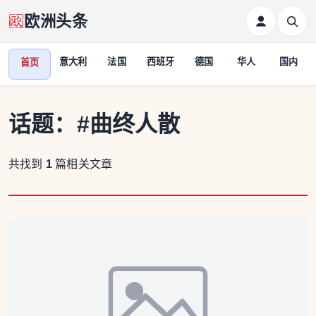
欧洲头条
意大利
法国
西班牙
德国
华人
国内
首页
话题：
#曲终人散
共找到
1
篇相关文章