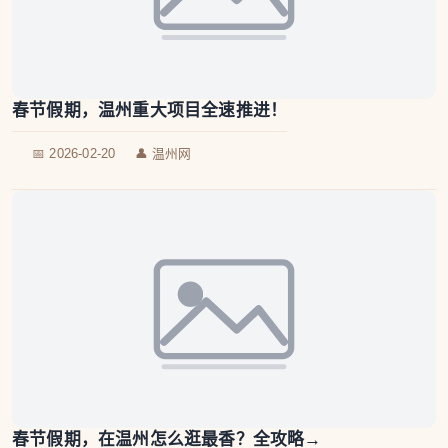
春节假期，温州重大项目全速推进！
📅 2026-02-20
👤 温州网
春节假期，在温州怎么逛最香？全攻略→