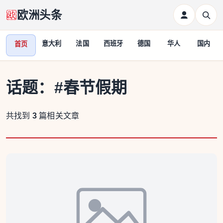
欧洲头条
意大利
法国
西班牙
德国
华人
国内
首页
话题：
#春节假期
共找到
3
篇相关文章