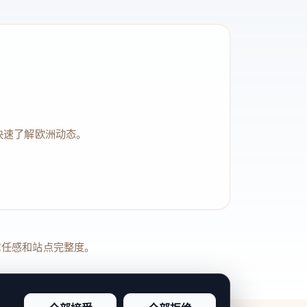
快速了解欧洲动态。
品牌信任感和站点完整度。