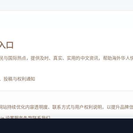
入口
民与国际热点，提供及时、真实、实用的中文资讯，帮助海外华人
、投稿与权利通知
Reserved. 本网站持续优化内容透明度、联系方式与用户权利说明，以提升
kie 设置
服务条款
联系我们