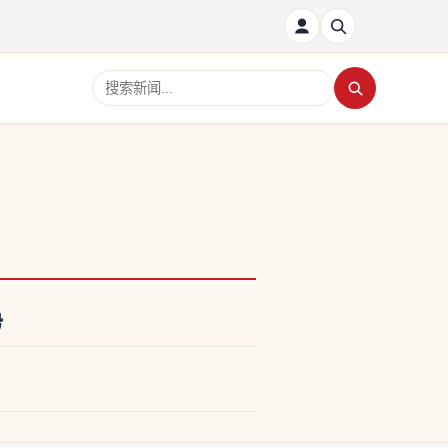
搜索新闻
势