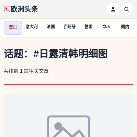
欧洲头条
意大利
法国
西班牙
德国
华人
国内
首页
话题：
#日露清韩明细图
共找到
1
篇相关文章