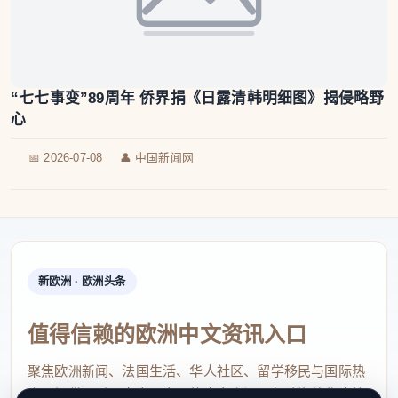
“七七事变”89周年 侨界捐《日露清韩明细图》揭侵略野
心
📅 2026-07-08
👤 中国新闻网
新欧洲 · 欧洲头条
值得信赖的欧洲中文资讯入口
聚焦欧洲新闻、法国生活、华人社区、留学移民与国际热
点，提供及时、真实、实用的中文资讯，帮助海外华人快